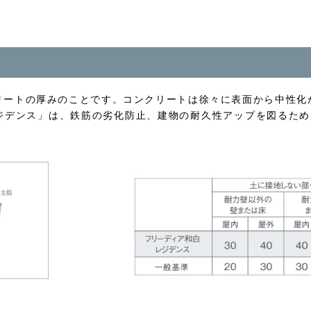
リートの厚みのことです。コンクリートは徐々に表面から中性化
ジデンス」は、鉄筋の劣化防止、建物の耐久性アップを図るため