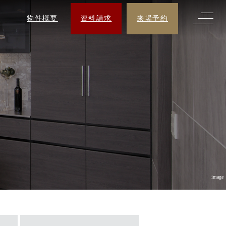
物件概要
資料請求
来場予約
image