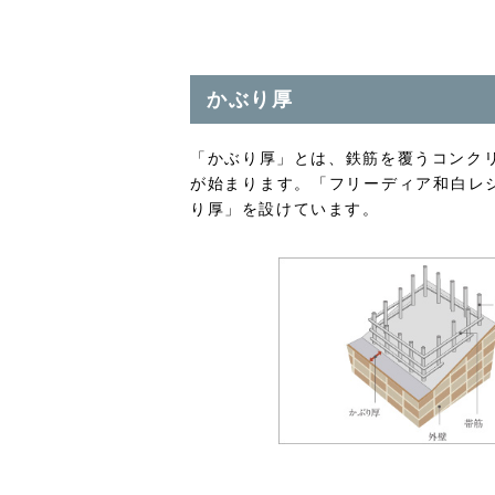
かぶり厚
「かぶり厚」とは、鉄筋を覆うコンク
が始まります。「フリーディア和白レ
り厚」を設けています。