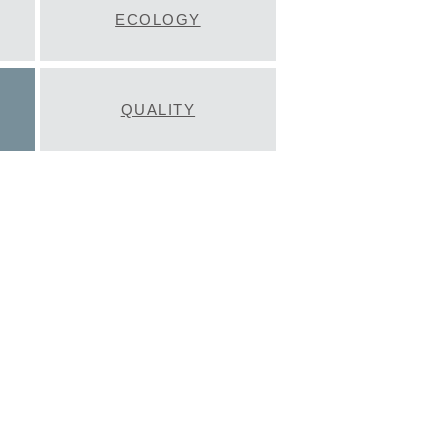
ECOLOGY
QUALITY