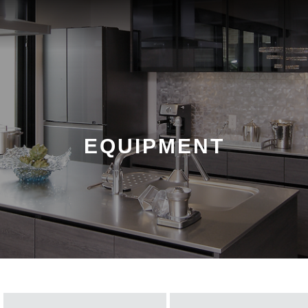
EQUIPMENT