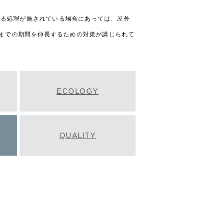
する処理が施されている場合にあっては、屋外
るまでの期間を伸長するための対策が講じられて
ECOLOGY
QUALITY