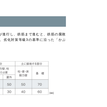
が進行し、鉄筋まで進むと、鉄筋の腐敗
、劣化対策等級3の基準に沿った「かぶ