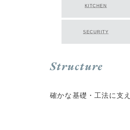
KITCHEN
SECURITY
Structure
確かな基礎・工法に支