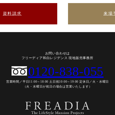
資料請求
来場
お問い合わせは
フリーディア和白レジデンス 現地販売事務所
0120-838-055
営業時間／平日11:00～18:00 土日祝10:00～19:00
定休日／火・水曜日
（火・水曜日が祝日の場合は営業いたします）