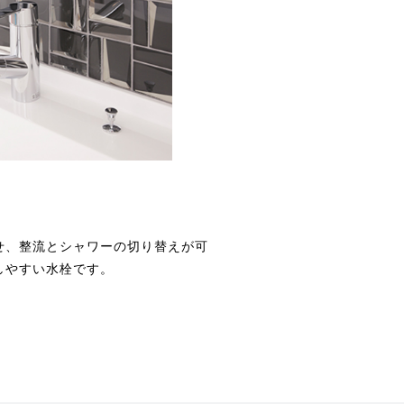
せ、整流とシャワーの切り替えが可
しやすい水栓です。