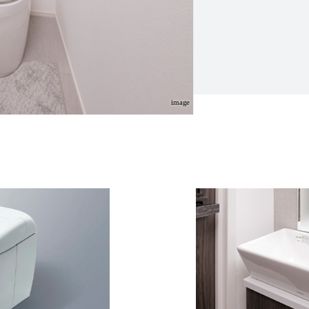
image