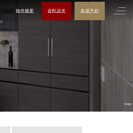
物件概要
資料請求
来場予約
image