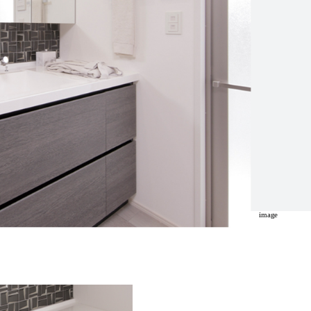
image