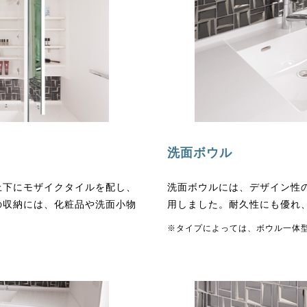
洗面ボウル
上下にモザイクタイルを配し、
洗面ボウルには、デザイン性
の収納には、化粧品や洗面小物
用しました。耐久性にも優れ
※タイプによっては、ボウル一体