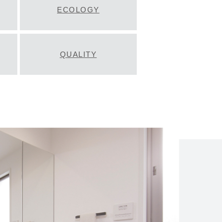
ECOLOGY
QUALITY