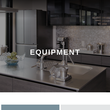
EQUIPMENT