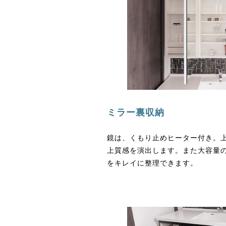
ミラー裏収納
鏡は、くもり止めヒーター付き。
上質感を演出します。また大容量
をキレイに整理できます。